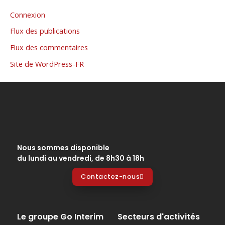
Connexion
Flux des publications
Flux des commentaires
Site de WordPress-FR
Nous sommes disponible
du lundi au vendredi, de 8h30 à 18h
Contactez-nous
Le groupe Go Interim
Secteurs d'activités