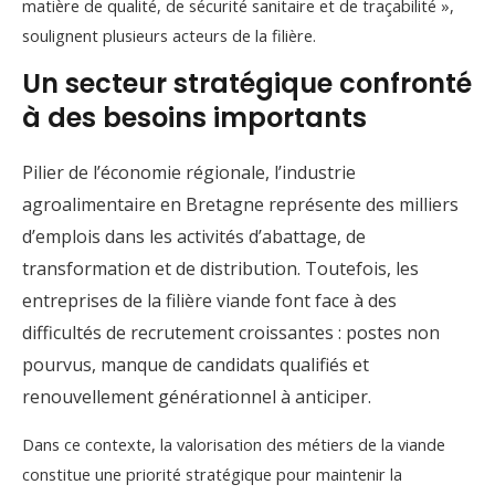
matière de qualité, de sécurité sanitaire et de traçabilité »,
soulignent plusieurs acteurs de la filière.
Un secteur stratégique confronté
à des besoins importants
Pilier de l’économie régionale, l’industrie
agroalimentaire en Bretagne représente des milliers
d’emplois dans les activités d’abattage, de
transformation et de distribution. Toutefois, les
entreprises de la filière viande font face à des
difficultés de recrutement croissantes : postes non
pourvus, manque de candidats qualifiés et
renouvellement générationnel à anticiper.
Dans ce contexte, la valorisation des métiers de la viande
constitue une priorité stratégique pour maintenir la