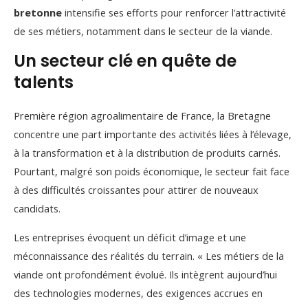
bretonne
intensifie ses efforts pour renforcer l’attractivité
de ses métiers, notamment dans le secteur de la viande.
Un secteur clé en quête de
talents
Première région agroalimentaire de France, la Bretagne
concentre une part importante des activités liées à l’élevage,
à la transformation et à la distribution de produits carnés.
Pourtant, malgré son poids économique, le secteur fait face
à des difficultés croissantes pour attirer de nouveaux
candidats.
Les entreprises évoquent un déficit d’image et une
méconnaissance des réalités du terrain. « Les métiers de la
viande ont profondément évolué. Ils intègrent aujourd’hui
des technologies modernes, des exigences accrues en