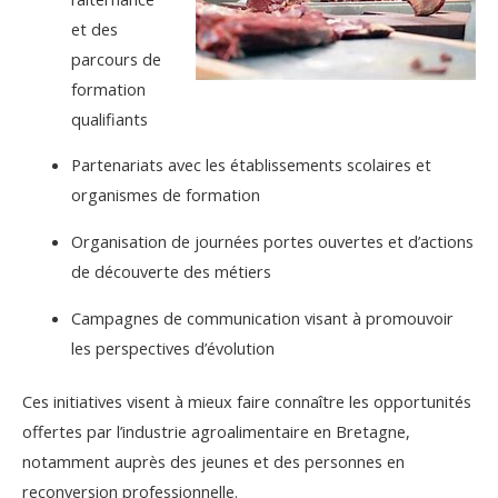
et des
parcours de
formation
qualifiants
Partenariats avec les établissements scolaires et
organismes de formation
Organisation de journées portes ouvertes et d’actions
de découverte des métiers
Campagnes de communication visant à promouvoir
les perspectives d’évolution
Ces initiatives visent à mieux faire connaître les opportunités
offertes par l’industrie agroalimentaire en Bretagne,
notamment auprès des jeunes et des personnes en
reconversion professionnelle.