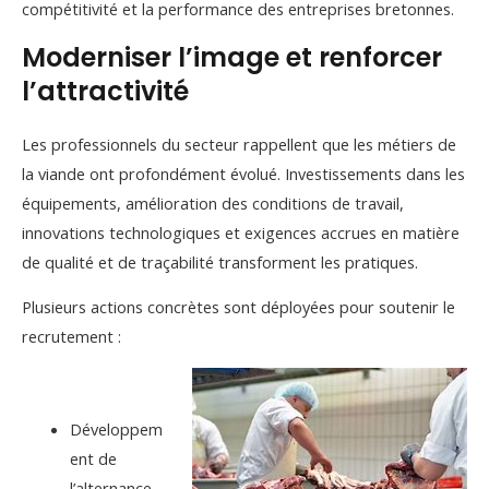
compétitivité et la performance des entreprises bretonnes.
Moderniser l’image et renforcer
l’attractivité
Les professionnels du secteur rappellent que les métiers de
la viande ont profondément évolué. Investissements dans les
équipements, amélioration des conditions de travail,
innovations technologiques et exigences accrues en matière
de qualité et de traçabilité transforment les pratiques.
Plusieurs actions concrètes sont déployées pour soutenir le
recrutement :
Développem
ent de
l’alternance