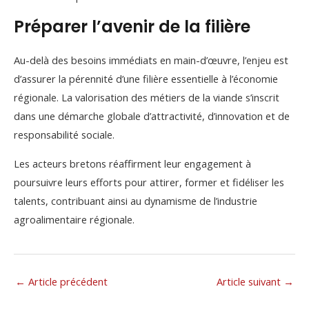
Préparer l’avenir de la filière
Au-delà des besoins immédiats en main-d’œuvre, l’enjeu est
d’assurer la pérennité d’une filière essentielle à l’économie
régionale. La valorisation des métiers de la viande s’inscrit
dans une démarche globale d’attractivité, d’innovation et de
responsabilité sociale.
Les acteurs bretons réaffirment leur engagement à
poursuivre leurs efforts pour attirer, former et fidéliser les
talents, contribuant ainsi au dynamisme de l’industrie
agroalimentaire régionale.
←
Article précédent
Article suivant
→