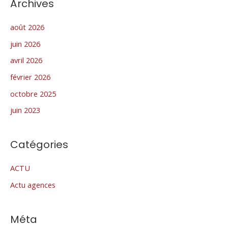
Archives
août 2026
juin 2026
avril 2026
février 2026
octobre 2025
juin 2023
Catégories
ACTU
Actu agences
Méta