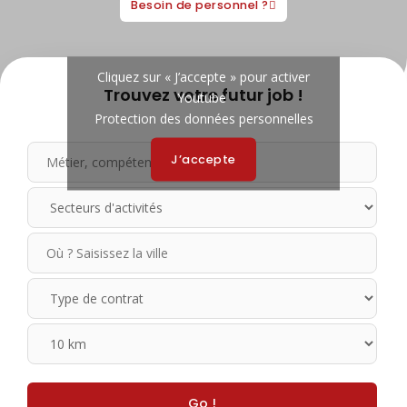
Besoin de personnel ?
Cliquez sur « J’accepte » pour activer
Trouvez votre futur job !
Youtube
Protection des données personnelles
J’accepte