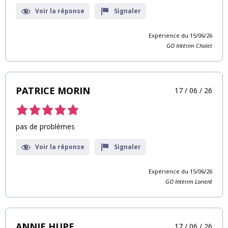
Voir la réponse
Signaler
Expérience du 15/06/26
GO Intérim Cholet
PATRICE MORIN
17 / 06 / 26
pas de problèmes
Voir la réponse
Signaler
Expérience du 15/06/26
GO Intérim Lorient
ANNIE HUPE
17 / 06 / 26