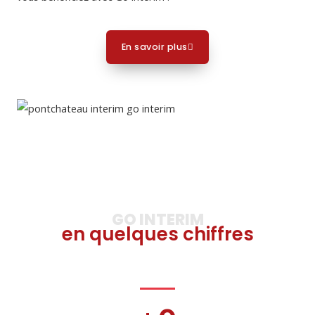
En savoir plus
GO INTERIM
en quelques chiffres