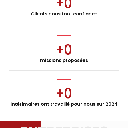
+
0
Clients nous font confiance
+
0
missions proposées
+
0
intérimaires ont travaillé pour nous sur 2024