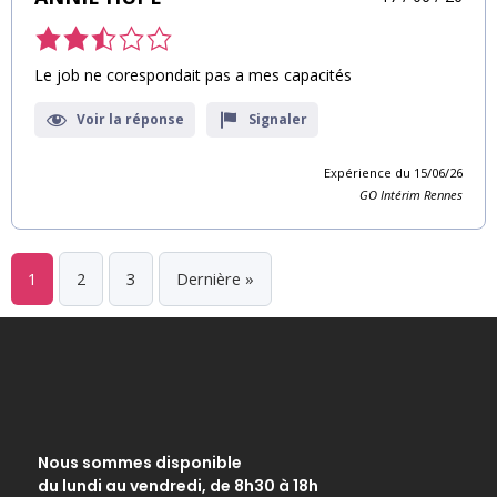
Le job ne corespondait pas a mes capacités
Voir la réponse
Signaler
Expérience du 15/06/26
GO Intérim Rennes
1
2
3
Dernière »
Nous sommes disponible
du lundi au vendredi, de 8h30 à 18h