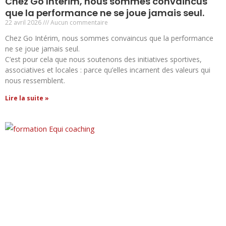
Chez Go Intérim, nous sommes convaincus
que la performance ne se joue jamais seul.
22 avril 2026
Aucun commentaire
Chez Go Intérim, nous sommes convaincus que la performance
ne se joue jamais seul.
C’est pour cela que nous soutenons des initiatives sportives,
associatives et locales : parce qu’elles incarnent des valeurs qui
nous ressemblent.
Lire la suite »