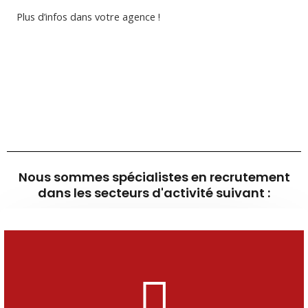
Plus d’infos dans votre agence !
Nous sommes spécialistes en recrutement
dans les secteurs d'activité suivant :
En savoir plus