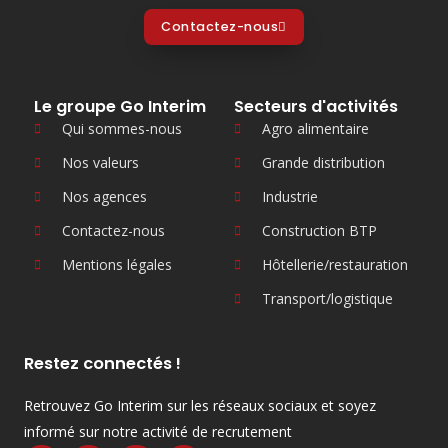
Contactez-nous
Le groupe Go Interim
Secteurs d'activités
Qui sommes-nous
Agro alimentaire
Nos valeurs
Grande distribution
Nos agences
Industrie
Contactez-nous
Construction BTP
Mentions légales
Hôtellerie/restauration
Transport/logistique
Restez connectés !
Retrouvez Go Interim sur les réseaux sociaux et soyez
informé sur notre activité de recrutement