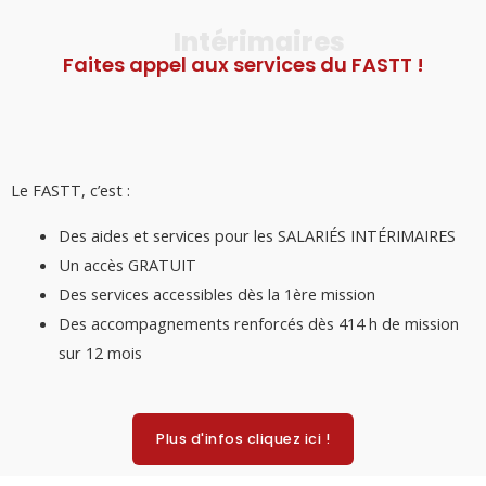
Intérimaires
Faites appel aux services du FASTT !
Le FASTT, c’est :
Des aides et services pour les SALARIÉS INTÉRIMAIRES
Un accès GRATUIT
Des services accessibles dès la 1ère mission
Des accompagnements renforcés dès 414 h de mission
sur 12 mois
Plus d'infos cliquez ici !