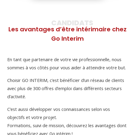
CANDIDATS
Les avantages d’être intérimaire chez
Go Interim
En tant que partenaire de votre vie professionnelle, nous
sommes à vos côtés pour vous aider à atteindre votre but.
Choisir GO INTERIM, c’est bénéficier d’un réseau de clients
avec plus de 300 offres d’emploi dans différents secteurs
d’activité.
C’est aussi développer vos connaissances selon vos
objectifs et votre projet.
Formations, suivi de mission, découvrez les avantages dont
vous bénéficiez avec Go intérim !