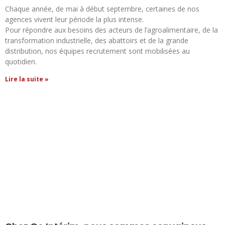
Chaque année, de mai à début septembre, certaines de nos
agences vivent leur période la plus intense.
Pour répondre aux besoins des acteurs de l’agroalimentaire, de la
transformation industrielle, des abattoirs et de la grande
distribution, nos équipes recrutement sont mobilisées au
quotidien.
Lire la suite »