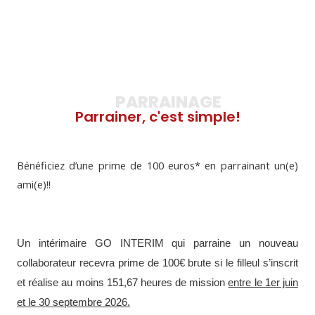
PARRAINAGE
Parrainer, c'est simple!
Bénéficiez d’une prime de 100 euros* en parrainant un(e)
ami(e)!!
Un intérimaire GO INTERIM qui parraine un nouveau
collaborateur recevra prime de 100€ brute si le filleul s’inscrit
et réalise au moins 151,67 heures de mission
entre le 1er juin
et le 30 septembre 2026.