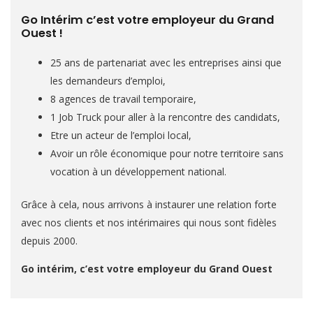
Go Intérim c’est votre employeur du Grand
d
Ouest !
e
25 ans de partenariat avec les entreprises ainsi que
les demandeurs d’emploi,
8 agences de travail temporaire,
1 Job Truck pour aller à la rencontre des candidats,
Etre un acteur de l’emploi local,
Avoir un rôle économique pour notre territoire sans
vocation à un développement national.
Grâce à cela, nous arrivons à instaurer une relation forte
avec nos clients et nos intérimaires qui nous sont fidèles
depuis 2000.
Go intérim, c’est votre employeur du Grand Ouest